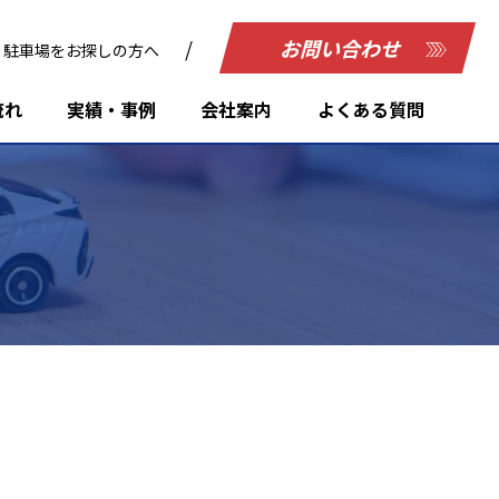
お問い合わせ
駐車場をお探しの方へ
流れ
実績・事例
会社案内
よくある質問