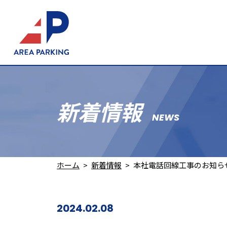
新着情報
NEWS
ホーム
新着情報
本社電話回線工事のお知ら
2024.02.08