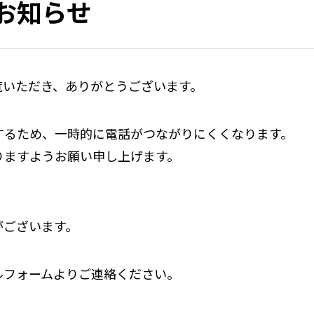
お知らせ
覧いただき、ありがとうございます。
するため、一時的に電話がつながりにくくなります。
りますようお願い申し上げます。
がございます。
ルフォームよりご連絡ください。