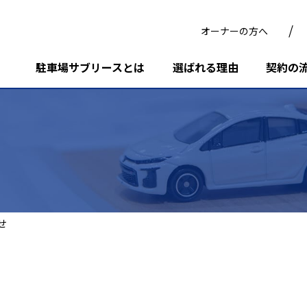
オーナーの方へ
駐車場サブリースとは
選ばれる理由
契約の
せ