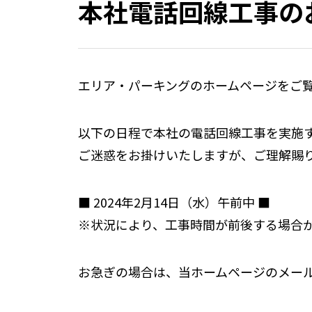
本社電話回線工事の
エリア・パーキングのホームページをご
以下の日程で本社の電話回線工事を実施
ご迷惑をお掛けいたしますが、ご理解賜
■ 2024年2月14日（水）午前中 ■
※状況により、工事時間が前後する場合
お急ぎの場合は、当ホームページのメー