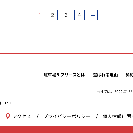
1
2
3
4
駐車場サブリースとは
選ばれる理由
契
当社では、2022年1
16-1
アクセス
プライバシーポリシー
個人情報に関