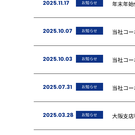
2025.11.17
お知らせ
年末年始
2025.10.07
お知らせ
当社コー
2025.10.03
お知らせ
当社コー
2025.07.31
お知らせ
当社コー
2025.03.28
お知らせ
大阪支店