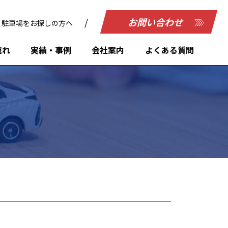
お問い合わせ
駐車場をお探しの方へ
流れ
実績・事例
会社案内
よくある質問