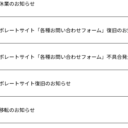
休業のお知らせ
ポレートサイト「各種お問い合わせフォーム」復旧のお
ポレートサイト「各種お問い合わせフォーム」不具合発
ポレートサイト復旧のお知らせ
移転のお知らせ