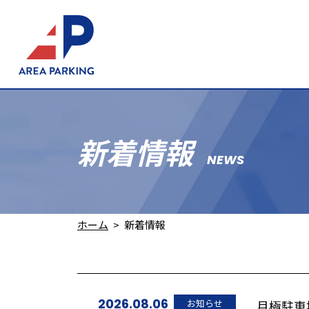
新着情報
NEWS
ホーム
新着情報
2026.08.06
お知らせ
月極駐車