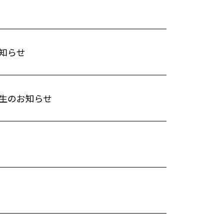
知らせ
生のお知らせ