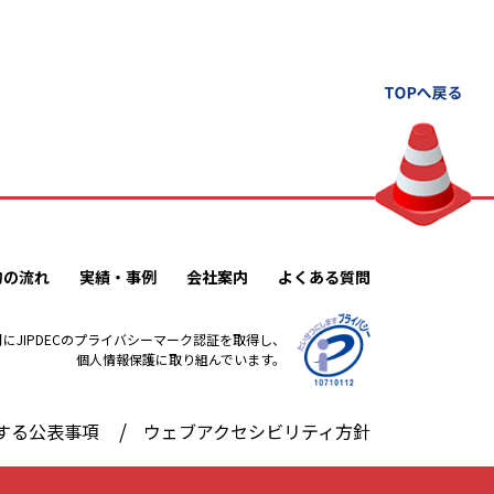
約の流れ
実績・事例
会社案内
よくある質問
2月にJIPDECのプライバシーマーク認証を取得し、
個人情報保護に取り組んでいます。
する公表事項
ウェブアクセシビリティ方針