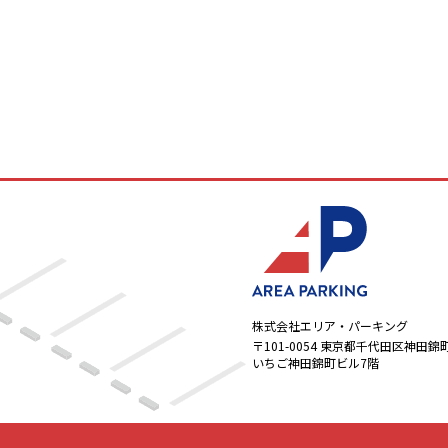
株式会社エリア・パーキング
〒101-0054
東京都千代田区神田錦町1-
いちご神田錦町ビル7階