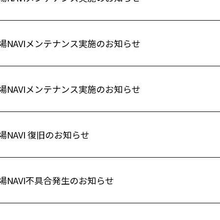
場NAVIメンテナンス実施のお知らせ
場NAVIメンテナンス実施のお知らせ
NAVI 復旧のお知らせ
場NAVI不具合発生のお知らせ