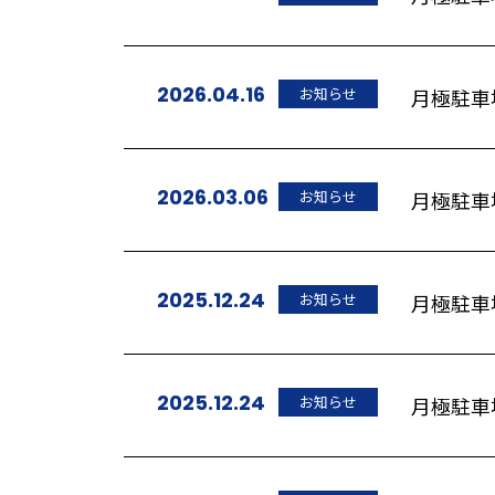
2026.04.16
お知らせ
月極駐車
2026.03.06
お知らせ
月極駐車
2025.12.24
お知らせ
月極駐車場
2025.12.24
お知らせ
月極駐車