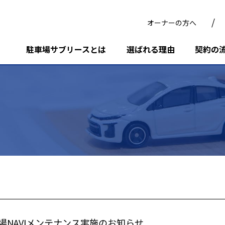
オーナーの方へ
駐車場サブリースとは
選ばれる理由
契約の
場NAVIメンテナンス実施のお知らせ