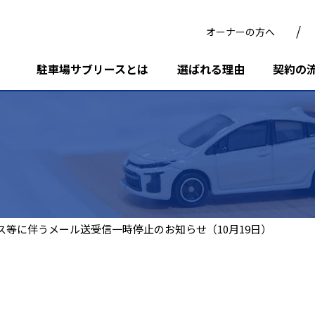
オーナーの方へ
駐車場サブリースとは
選ばれる理由
契約の
ス等に伴うメール送受信一時停止のお知らせ（10月19日）