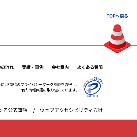
約の流れ
実績・事例
会社案内
よくある質問
2月にJIPDECのプライバシーマーク認証を取得し、
個人情報保護に取り組んでいます。
する公表事項
ウェブアクセシビリティ方針