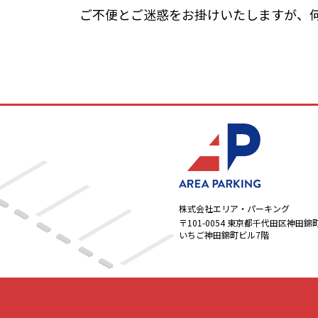
ご不便とご迷惑をお掛けいたしますが、
株式会社エリア・パーキング
〒101-0054
東京都千代田区神田錦町1-
いちご神田錦町ビル7階