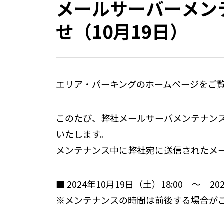
メールサーバーメン
せ（10月19日）
エリア・パーキングのホームページをご
このたび、弊社メールサーバメンテナン
いたします。
メンテナンス中に弊社宛に送信されたメ
■ 2024年10月19日（土）18:00 ～ 20
※メンテナンスの時間は前後する場合が