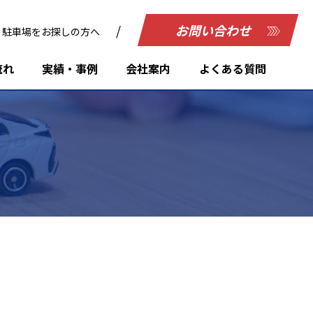
お問い合わせ
駐車場をお探しの方へ
流れ
実績・事例
会社案内
よくある質問