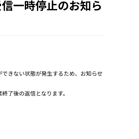
受信一時停止のお知ら
ができない状態が発生するため、お知らせ
業終了後の返信となります。