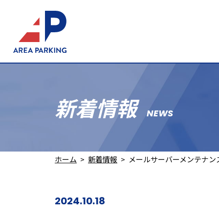
新着情報
NEWS
ホーム
新着情報
メールサーバーメンテナン
2024.10.18